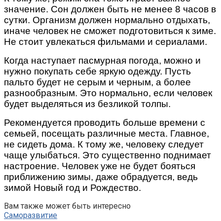
значение. Сон должен быть не менее 8 часов в
сутки. Организм должен нормально отдыхать,
иначе человек не сможет подготовиться к зиме.
Не стоит увлекаться фильмами и сериалами.
Когда наступает пасмурная погода, можно и
нужно покупать себе яркую одежду. Пусть
пальто будет не серым и черным, а более
разнообразным. Это нормально, если человек
будет выделяться из безликой толпы.
Рекомендуется проводить больше времени с
семьей, посещать различные места. Главное,
не сидеть дома. К тому же, человеку следует
чаще улыбаться. Это существенно поднимает
настроение. Человек уже не будет бояться
приближению зимы, даже обрадуется, ведь
зимой Новый год и Рождество.
Вам также может быть интересно
Саморазвитие