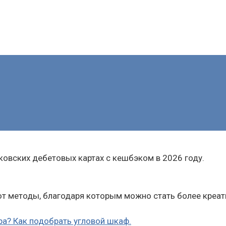
овских дебетовых картах с кешбэком в 2026 году.
 методы, благодаря которым можно стать более креат
ра? Как подобрать угловой шкаф.