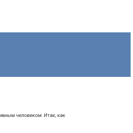
ивным человеком. Итак, как