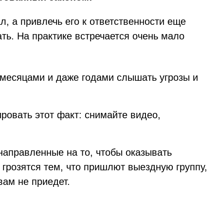
ал, а привлечь его к ответственности еще
ть. На практике встречается очень мало
 месяцами и даже годами слышать угрозы и
ровать этот факт: снимайте видео,
аправленные на то, чтобы оказывать
 грозятся тем, что пришлют выездную группу,
вам не приедет.