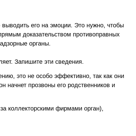
 выводить его на эмоции. Это нужно, чтобы
т прямым доказательством противоправных
надзорные органы.
ляет. Запишите эти сведения.
нию, это не особо эффективно, так как они
он начнет прозвоны его родственников и
за коллекторскими фирмами орган),