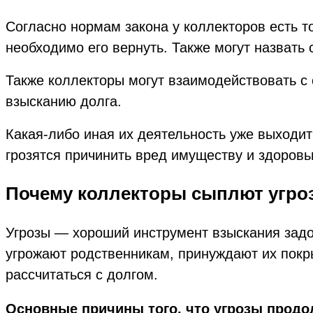
Согласно нормам закона у коллекторов есть т
необходимо его вернуть. Также могут назвать
Также коллекторы могут взаимодействовать с 
взысканию долга.
Какая-либо иная их деятельность уже выходит
грозятся причинить вред имуществу и здоров
Почему коллекторы сыплют угро
Угрозы — хороший инструмент взыскания задол
угрожают родственникам, принуждают их покры
рассчитаться с долгом.
Основные причины того, что угрозы продол