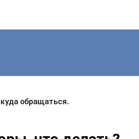
 куда обращаться.