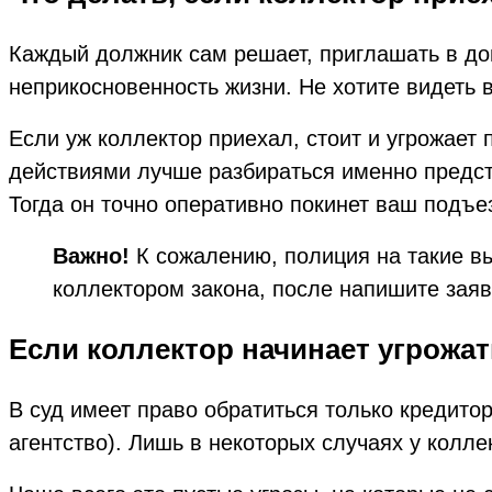
Каждый должник сам решает, приглашать в дом
неприкосновенность жизни. Не хотите видеть в
Если уж коллектор приехал, стоит и угрожает
действиями лучше разбираться именно предст
Тогда он точно оперативно покинет ваш подъе
Важно!
К сожалению, полиция на такие вы
коллектором закона, после напишите заяв
Если коллектор начинает угрожат
В суд имеет право обратиться только кредитор
агентство). Лишь в некоторых случаях у колл