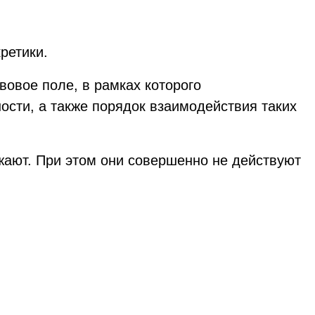
ретики.
вовое поле, в рамках которого
ости, а также порядок взаимодействия таких
ожают. При этом они совершенно не действуют