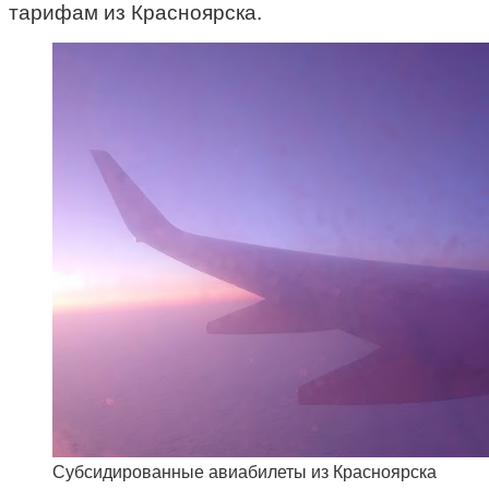
тарифам из Красноярска.
Субсидированные авиабилеты из Красноярска