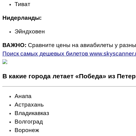
Тиват
Нидерланды:
Эйндховен
ВАЖНО:
Сравните цены на авиабилеты у разны
Поиск самых дешевых билетов www.skyscanner.
В какие города летает «Победа» из Петер
Анапа
Астрахань
Владикавказ
Волгоград
Воронеж