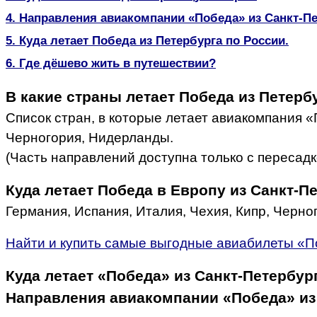
4. Направления авиакомпании «Победа» из Санкт-Пет
5. Куда летает Победа из Петербурга по России.
6. Где дёшево жить в путешествии?
В какие страны летает Победа из Петерб
Список стран, в которые летает авиакомпания «
Черногория, Нидерланды.
(Часть направлений доступна только с пересадк
Куда летает Победа в Европу из Санкт-П
Германия, Испания, Италия, Чехия, Кипр, Черно
Найти и купить самые выгодные авиабилеты «
Куда летает «Победа» из Санкт-Петербург
Направления авиакомпании «Победа» из 