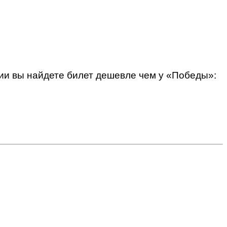
ии вы найдете билет дешевле чем у «Победы»: