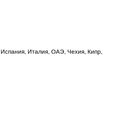
 Испания, Италия, ОАЭ, Чехия, Кипр,