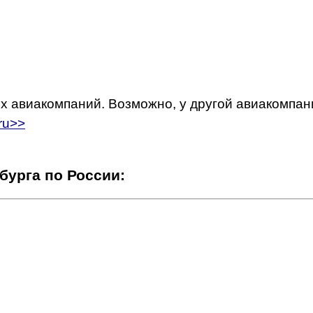
х авиакомпаний. Возможно, у другой авиакомпан
ru>>
бурга по России: