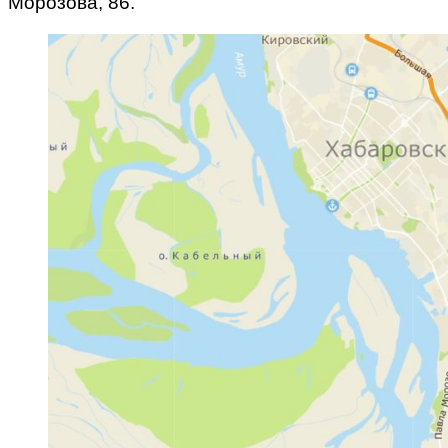
Морозова, 86.