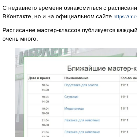
С недавнего времени ознакомиться с расписани
ВКонтакте, но и на официальном сайте
https://mc
Расписание мастер-классов публикуется каждый
очень много.