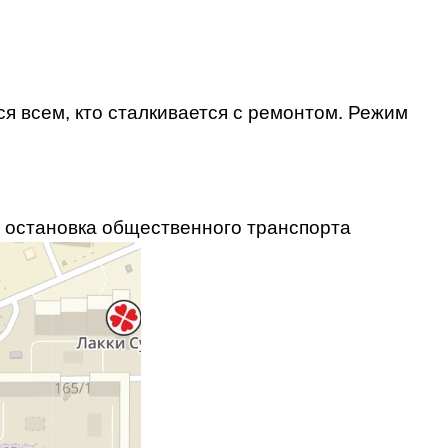
я всем, кто сталкивается с ремонтом. Режим
а остановка общественного транспорта