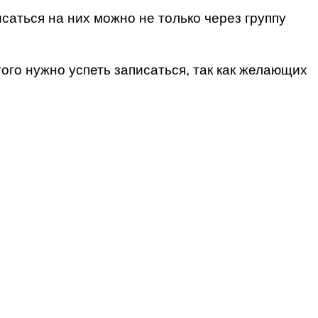
саться на них можно не только через группу
ого нужно успеть записаться, так как желающих