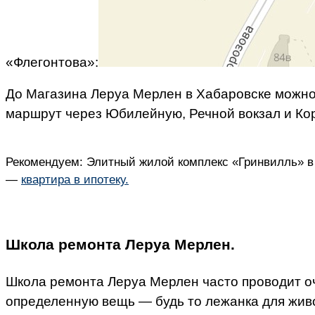
«Флегонтова»:
До Магазина Леруа Мерлен в Хабаровске можно 
маршрут через Юбилейную, Речной вокзал и Кор
Рекомендуем: Элитный жилой комплекс «Гринвилль» в 
—
квартира в ипотеку
.
Школа ремонта Леруа Мерлен.
Школа ремонта Леруа Мерлен часто проводит о
определенную вещь — будь то лежанка для живот