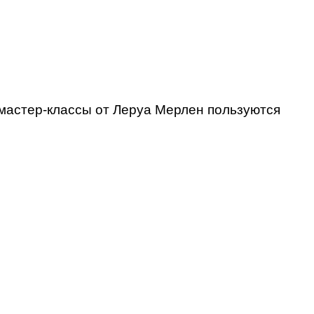
к мастер-классы от Леруа Мерлен пользуются